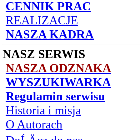
CENNIK PRAC
REALIZACJE
NASZA KADRA
NASZ SERWIS
NASZA ODZNAKA
WYSZUKIWARKA
Regulamin serwisu
Historia i misja
O Autorach