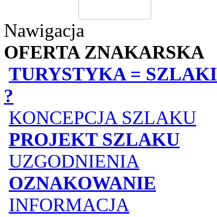
Nawigacja
OFERTA ZNAKARSKA
TURYSTYKA = SZLAKI
?
KONCEPCJA SZLAKU
PROJEKT SZLAKU
UZGODNIENIA
OZNAKOWANIE
INFORMACJA