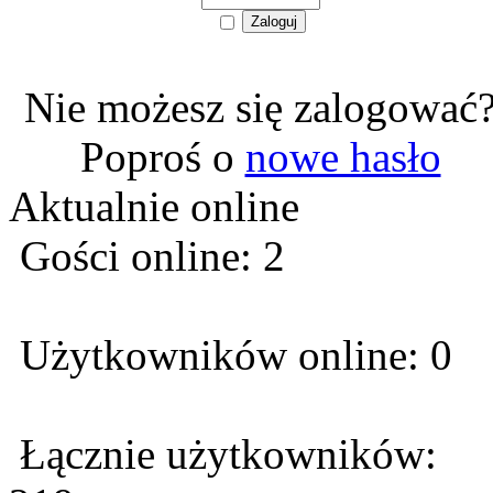
Nie możesz się zalogować
Poproś o
nowe hasło
Aktualnie online
Gości online: 2
Użytkowników online: 0
Łącznie użytkowników: