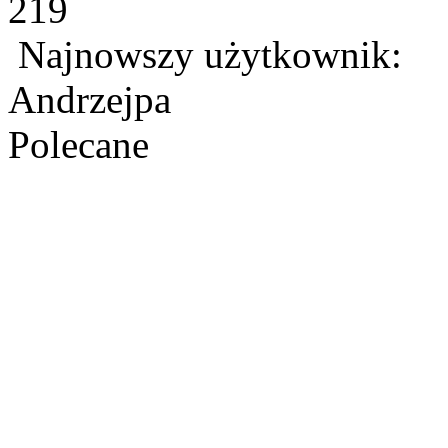
219
Najnowszy użytkownik:
Andrzejpa
Polecane