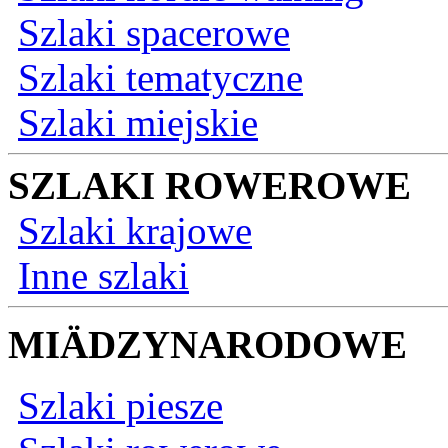
Szlaki spacerowe
Szlaki tematyczne
Szlaki miejskie
SZLAKI ROWEROWE
Szlaki krajowe
Inne szlaki
MIÄDZYNARODOWE
Szlaki piesze