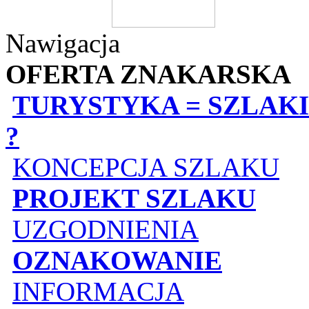
Nawigacja
OFERTA ZNAKARSKA
TURYSTYKA = SZLAKI
?
KONCEPCJA SZLAKU
PROJEKT SZLAKU
UZGODNIENIA
OZNAKOWANIE
INFORMACJA