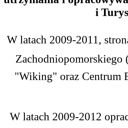
i Tury
W latach 2009-2011, stro
Zachodniopomorskiego (
"Wiking" oraz Centrum E
W latach 2009-2012 oprac