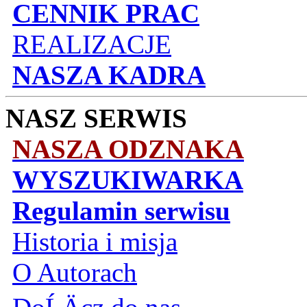
CENNIK PRAC
REALIZACJE
NASZA KADRA
NASZ SERWIS
NASZA ODZNAKA
WYSZUKIWARKA
Regulamin serwisu
Historia i misja
O Autorach