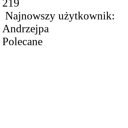
219
Najnowszy użytkownik:
Andrzejpa
Polecane