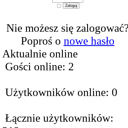
Nie możesz się zalogować
Poproś o
nowe hasło
Aktualnie online
Gości online: 2
Użytkowników online: 0
Łącznie użytkowników: