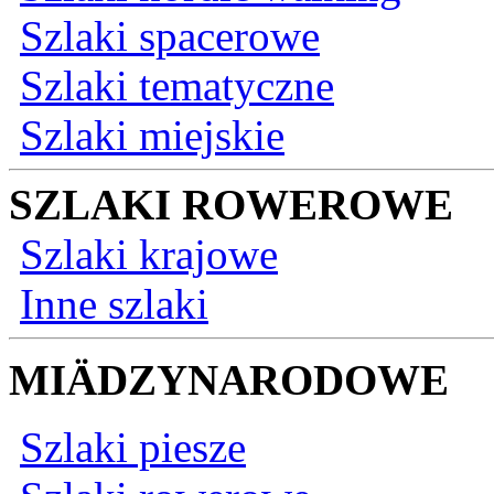
Szlaki spacerowe
Szlaki tematyczne
Szlaki miejskie
SZLAKI ROWEROWE
Szlaki krajowe
Inne szlaki
MIÄDZYNARODOWE
Szlaki piesze