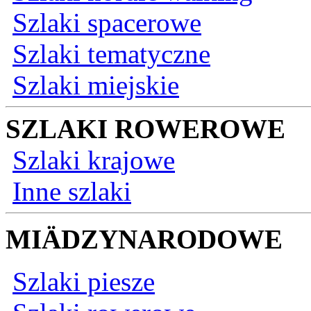
Szlaki spacerowe
Szlaki tematyczne
Szlaki miejskie
SZLAKI ROWEROWE
Szlaki krajowe
Inne szlaki
MIÄDZYNARODOWE
Szlaki piesze