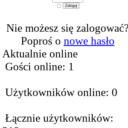
Nie możesz się zalogować
Poproś o
nowe hasło
Aktualnie online
Gości online: 1
Użytkowników online: 0
Łącznie użytkowników: