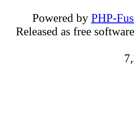
Powered by
PHP-Fus
Released as free softwar
7