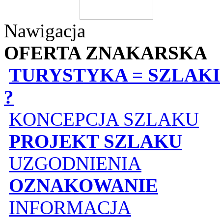
Nawigacja
OFERTA ZNAKARSKA
TURYSTYKA = SZLAKI
?
KONCEPCJA SZLAKU
PROJEKT SZLAKU
UZGODNIENIA
OZNAKOWANIE
INFORMACJA