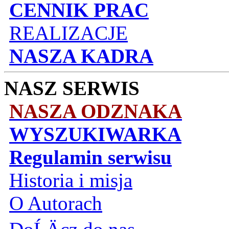
CENNIK PRAC
REALIZACJE
NASZA KADRA
NASZ SERWIS
NASZA ODZNAKA
WYSZUKIWARKA
Regulamin serwisu
Historia i misja
O Autorach