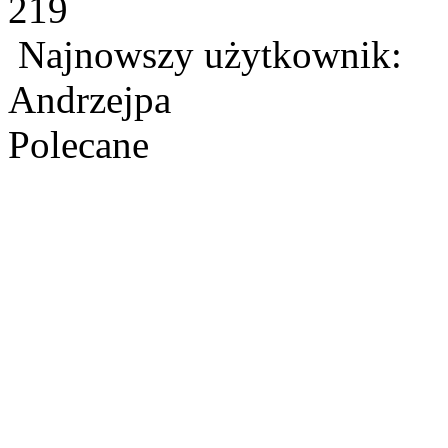
219
Najnowszy użytkownik:
Andrzejpa
Polecane