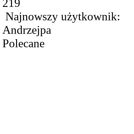
219
Najnowszy użytkownik:
Andrzejpa
Polecane