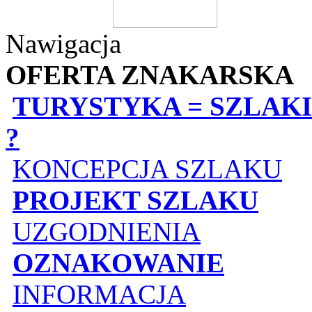
Nawigacja
OFERTA ZNAKARSKA
TURYSTYKA = SZLAKI
?
KONCEPCJA SZLAKU
PROJEKT SZLAKU
UZGODNIENIA
OZNAKOWANIE
INFORMACJA