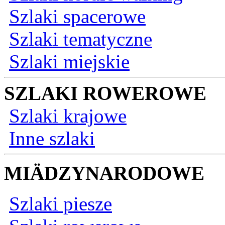
Szlaki spacerowe
Szlaki tematyczne
Szlaki miejskie
SZLAKI ROWEROWE
Szlaki krajowe
Inne szlaki
MIÄDZYNARODOWE
Szlaki piesze