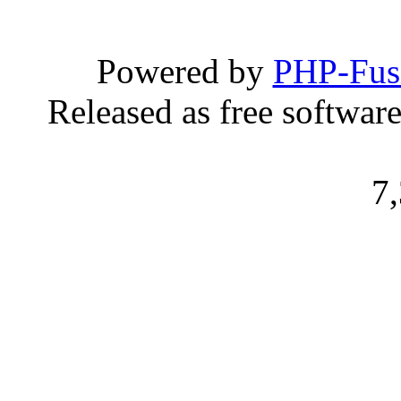
Powered by
PHP-Fus
Released as free softwar
7