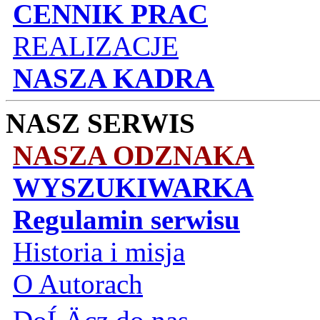
CENNIK PRAC
REALIZACJE
NASZA KADRA
NASZ SERWIS
NASZA ODZNAKA
WYSZUKIWARKA
Regulamin serwisu
Historia i misja
O Autorach