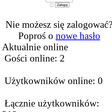
Nie możesz się zalogować
Poproś o
nowe hasło
Aktualnie online
Gości online: 2
Użytkowników online: 0
Łącznie użytkowników: