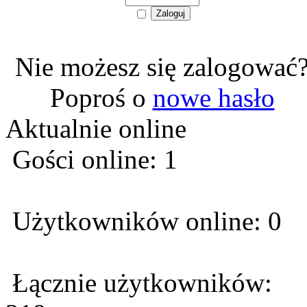
Nie możesz się zalogować
Poproś o
nowe hasło
Aktualnie online
Gości online: 1
Użytkowników online: 0
Łącznie użytkowników: