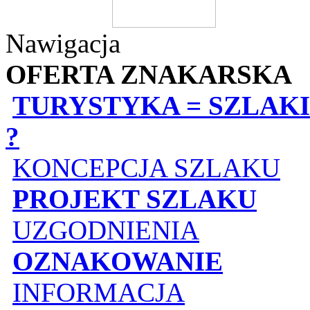
Nawigacja
OFERTA ZNAKARSKA
TURYSTYKA = SZLAKI
?
KONCEPCJA SZLAKU
PROJEKT SZLAKU
UZGODNIENIA
OZNAKOWANIE
INFORMACJA