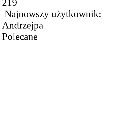
219
Najnowszy użytkownik:
Andrzejpa
Polecane