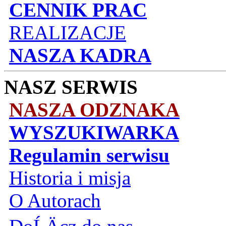
CENNIK PRAC
REALIZACJE
NASZA KADRA
NASZ SERWIS
NASZA ODZNAKA
WYSZUKIWARKA
Regulamin serwisu
Historia i misja
O Autorach