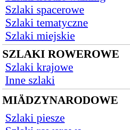
Szlaki spacerowe
Szlaki tematyczne
Szlaki miejskie
SZLAKI ROWEROWE
Szlaki krajowe
Inne szlaki
MIÄDZYNARODOWE
Szlaki piesze