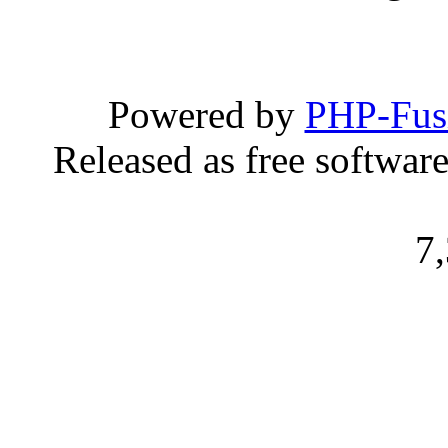
Powered by
PHP-Fus
Released as free softwar
7