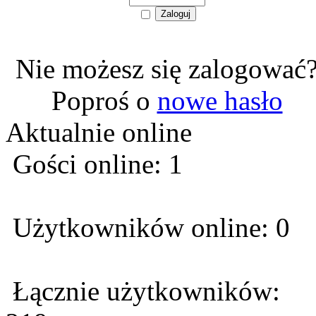
Nie możesz się zalogować
Poproś o
nowe hasło
Aktualnie online
Gości online: 1
Użytkowników online: 0
Łącznie użytkowników: