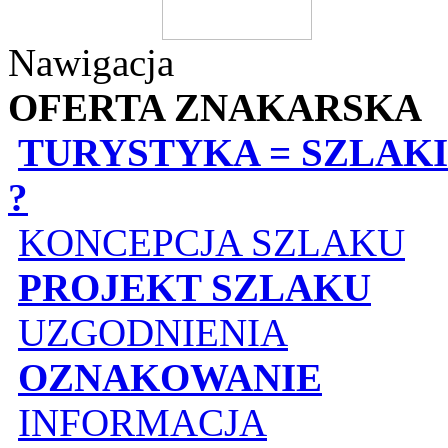
Nawigacja
OFERTA ZNAKARSKA
TURYSTYKA = SZLAKI
?
KONCEPCJA SZLAKU
PROJEKT SZLAKU
UZGODNIENIA
OZNAKOWANIE
INFORMACJA