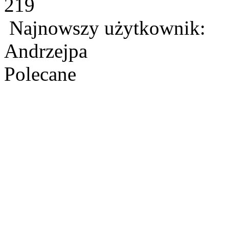
219
Najnowszy użytkownik:
Andrzejpa
Polecane