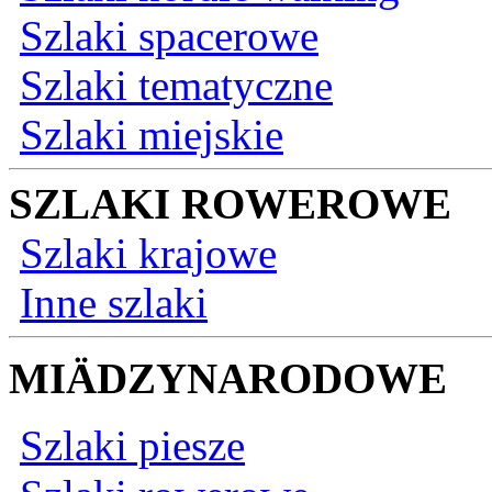
Szlaki spacerowe
Szlaki tematyczne
Szlaki miejskie
SZLAKI ROWEROWE
Szlaki krajowe
Inne szlaki
MIÄDZYNARODOWE
Szlaki piesze